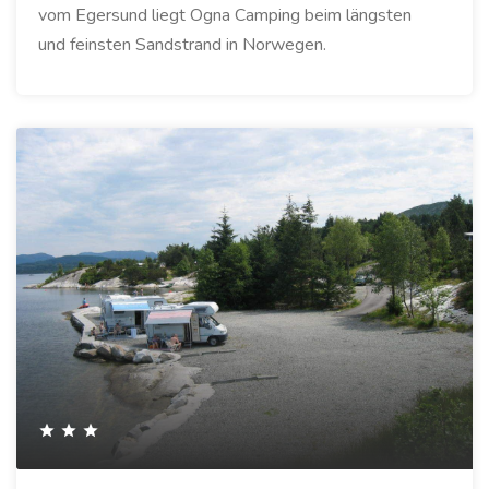
vom Egersund liegt Ogna Camping beim längsten
und feinsten Sandstrand in Norwegen.