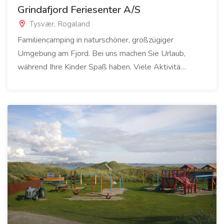
Grindafjord Feriesenter A/S
Tysvær, Rogaland
Familiencamping in naturschöner, großzügiger
Umgebung am Fjord. Bei uns machen Sie Urlaub,
während Ihre Kinder Spaß haben. Viele Aktivitä…