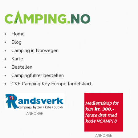
Home
Blog
Camping in Norwegen
Karte
Bestellen
Campingführer bestellen
CKE Camping Key Europe fordelskort
ANNONSE
ANNONSE