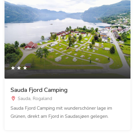
Sauda Fjord Camping
Sauda, Rogaland
Sauda Fjord Camping mit wunderschöner lage im
Grünen, direkt am Fjord in Saudasjøen gelegen.