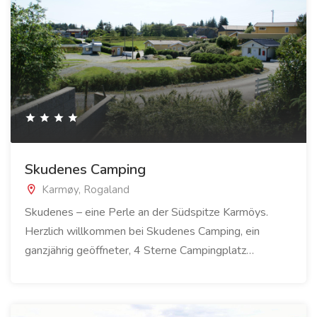
Skudenes Camping
Karmøy, Rogaland
Skudenes – eine Perle an der Südspitze Karmöys.
Herzlich willkommen bei Skudenes Camping, ein
ganzjährig geöffneter, 4 Sterne Campingplatz…