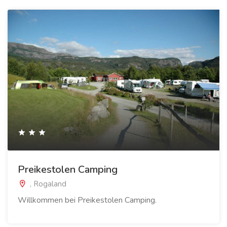
Preikestolen Camping
, Rogaland
Willkommen bei Preikestolen Camping.