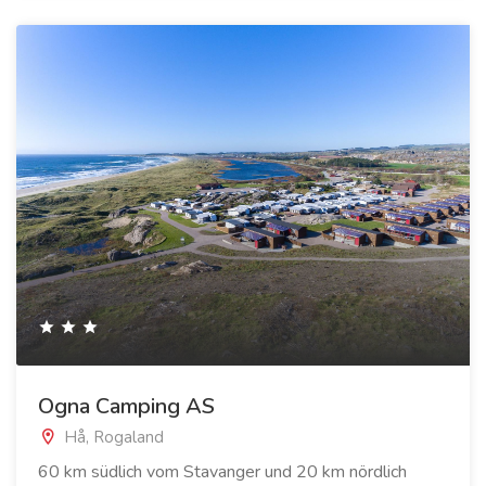
Ogna Camping AS
Hå, Rogaland
60 km südlich vom Stavanger und 20 km nördlich