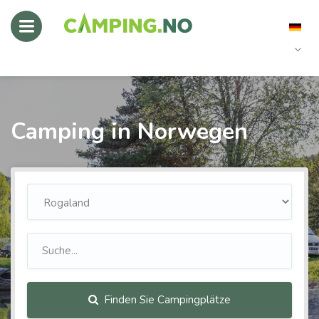
Camping in Norwegen
Finden Sie Campingplätze