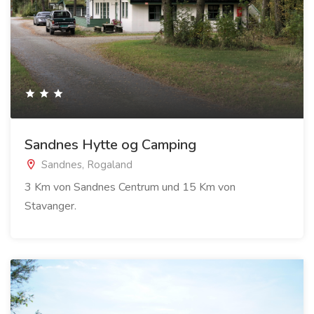
Sandnes Hytte og Camping
Sandnes, Rogaland
3 Km von Sandnes Centrum und 15 Km von
Stavanger.