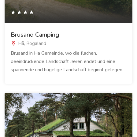
Brusand Camping
Hå, Rogaland
Brusand in Ha Gemeinde, wo die flachen,
beeindruckende Landschaft Jæren endet und eine
spannende und hügelige Landschaft beginnt gelegen.