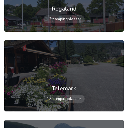
Rogaland
13 campingplasser
Telemark
15 campingplasser