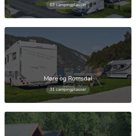
63 campingplasser
Møre og Romsdal
31 campingplasser