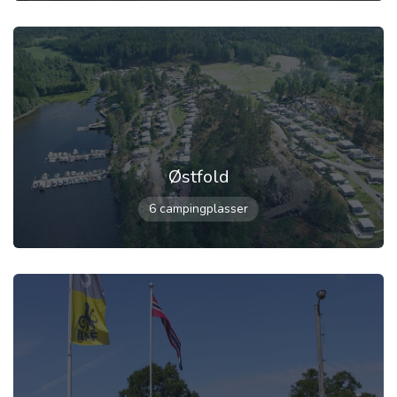
Østfold
6 campingplasser