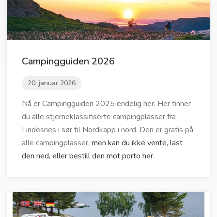
Campingguiden 2026
20. januar 2026
Nå er Campingguiden 2025 endelig her. Her finner
du alle stjerneklassifiserte campingplasser fra
Lindesnes i sør til Nordkapp i nord. Den er gratis på
alle campingplasser,
men kan du ikke vente, last
den ned, eller bestill den mot porto her
.