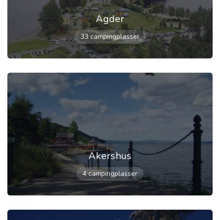
Agder
33 campingplasser
Akershus
4 campingplasser