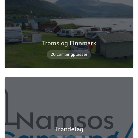
Troms og Finnmark
26 campingplasser
Trøndelag