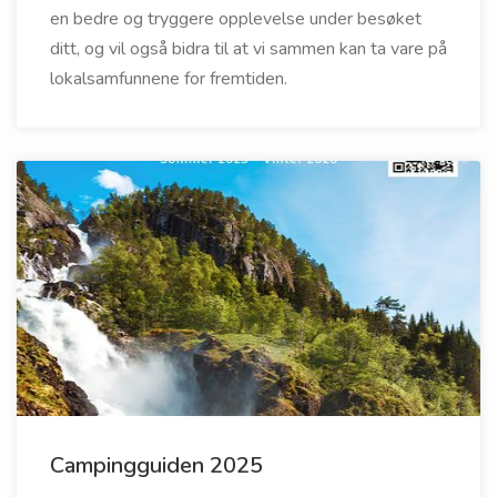
en bedre og tryggere opplevelse under besøket
ditt, og vil også bidra til at vi sammen kan ta vare på
lokalsamfunnene for fremtiden.
Campingguiden 2025