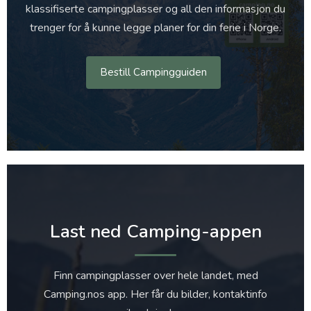
klassifiserte campingplasser og all den informasjon du
trenger for å kunne legge planer for din ferie i Norge.
Bestill Campingguiden
Last ned Camping-appen
Finn campingplasser over hele landet, med
Camping.nos app. Her får du bilder, kontaktinfo