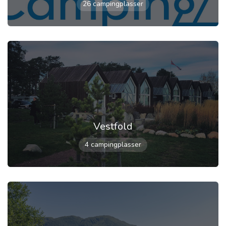
26 campingplasser
Vestfold
4 campingplasser