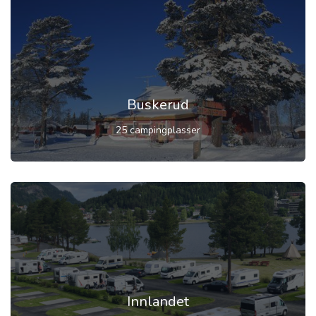
Buskerud
25 campingplasser
Innlandet