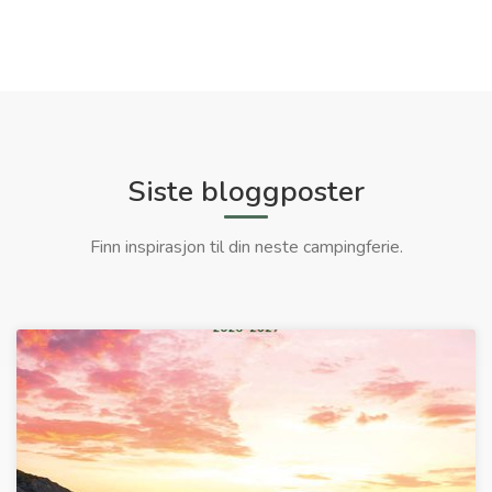
Siste bloggposter
Finn inspirasjon til din neste campingferie.