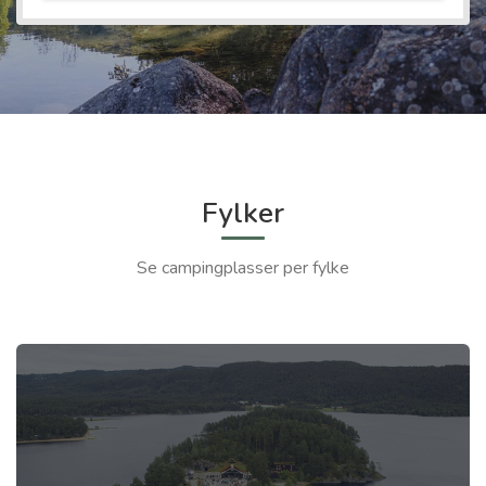
Fylker
Se campingplasser per fylke