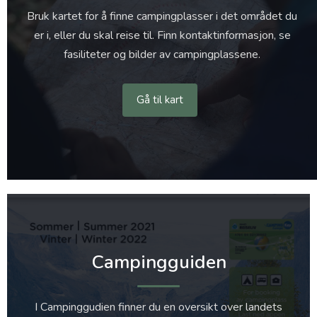
Bruk kartet for å finne campingplasser i det området du
er i, eller du skal reise til. Finn kontaktinformasjon, se
fasiliteter og bilder av campingplassene.
Gå til kart
Campingguiden
I Campinggudien finner du en oversikt over landets