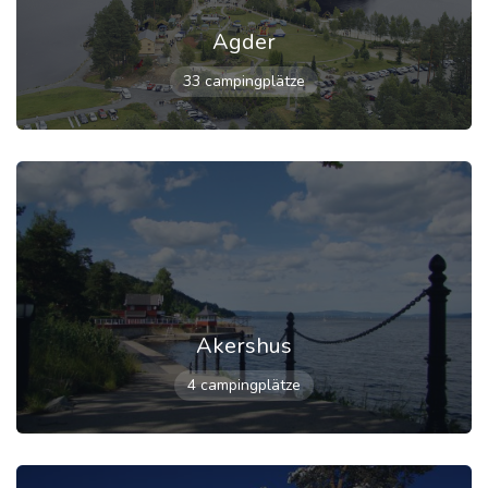
Agder
33 campingplätze
Akershus
4 campingplätze