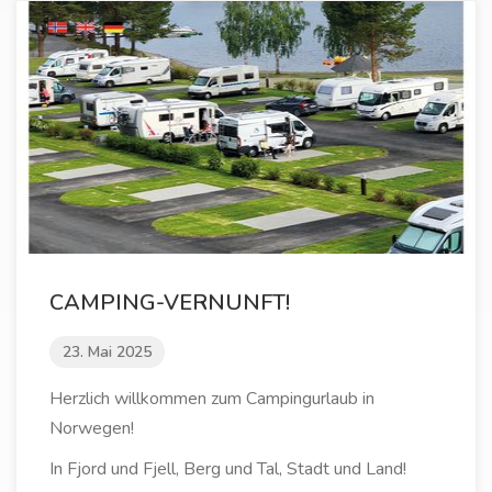
CAMPING-VERNUNFT!
23. Mai 2025
Herzlich willkommen zum Campingurlaub in
Norwegen!
In Fjord und Fjell, Berg und Tal, Stadt und Land!