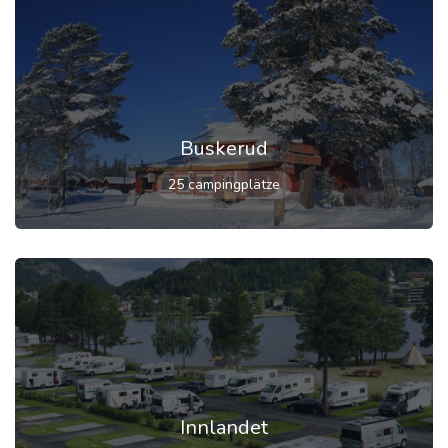
Buskerud
25 campingplätze
Innlandet