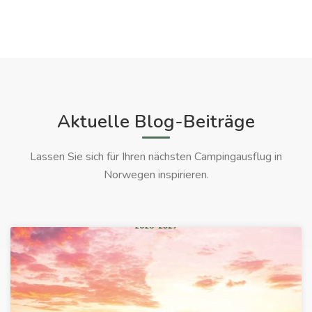
Aktuelle Blog-Beiträge
Lassen Sie sich für Ihren nächsten Campingausflug in
Norwegen inspirieren.