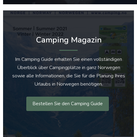
Camping Magazin
Im Camping Guide erhalten Sie einen vollständigen
Überblick über Campingplätze in ganz Norwegen
sowie alle Informationen, die Sie für die Planung Ihres
Urlaubs in Norwegen benötigen.
Bestellen Sie den Camping Guide