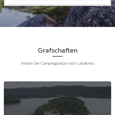
Grafschaften
Finden Sie Campingplätze nach Landkreis