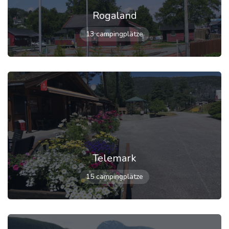
Rogaland
13 campingplätze
Telemark
15 campingplätze