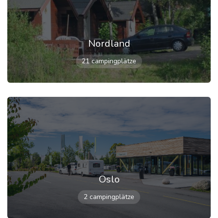
Nordland
21 campingplätze
Oslo
2 campingplätze