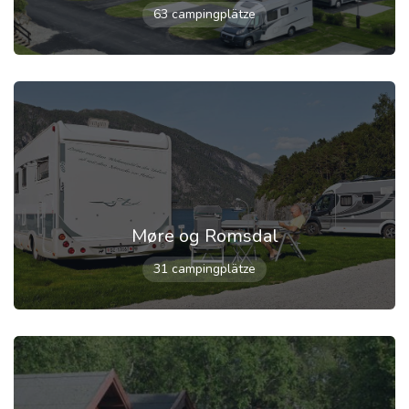
63 campingplätze
Møre og Romsdal
31 campingplätze