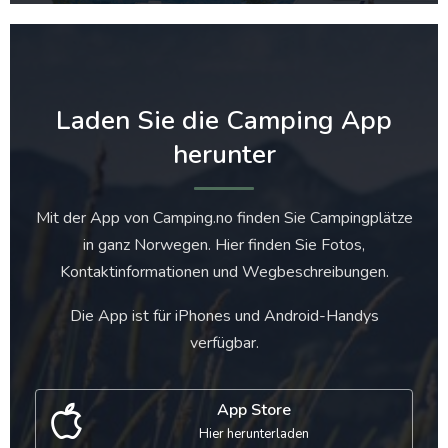
Laden Sie die Camping App
herunter
Mit der App von Camping.no finden Sie Campingplätze
in ganz Norwegen. Hier finden Sie Fotos,
Kontaktinformationen und Wegbeschreibungen.
Die App ist für iPhones und Android-Handys
verfügbar.
App Store
Hier herunterladen