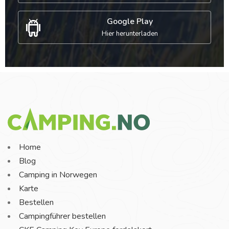
Google Play
Hier herunterladen
Home
Blog
Camping in Norwegen
Karte
Bestellen
Campingführer bestellen