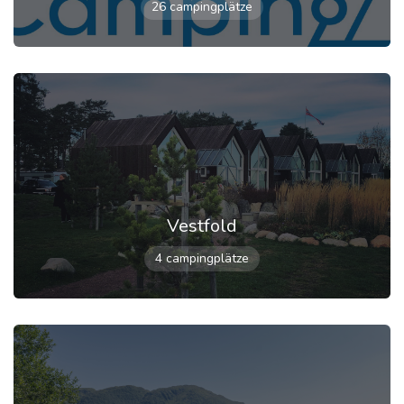
26 campingplätze
Vestfold
4 campingplätze