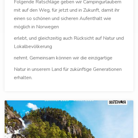
Folgende Ratschläge geben wir Campingurlaubern
mit auf den Weg, für jetzt und in Zukunft, damit ihr
einen so schönen und sicheren Aufenthalt wie
möglich in Norwegen
erlebt, und gleichzeitig auch Rücksicht auf Natur und
Lokalbevölkerung
nehmt. Gemeinsam können wir die einzigartige
Natur in unserem Land für zukünftige Generationen
erhalten.