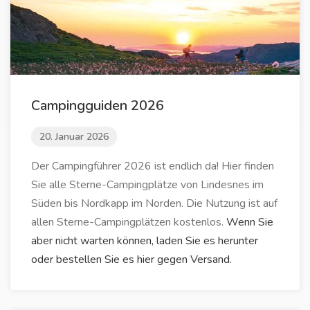
Campingguiden 2026
20. Januar 2026
Der Campingführer 2026 ist endlich da! Hier finden
Sie alle Sterne-Campingplätze von Lindesnes im
Süden bis Nordkapp im Norden. Die Nutzung ist auf
allen Sterne-Campingplätzen kostenlos.
Wenn Sie
aber nicht warten können, laden Sie es herunter
oder bestellen Sie es hier gegen Versand.