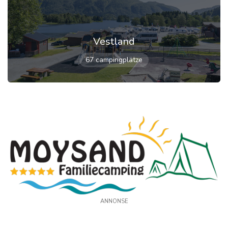
Vestland
67 campingplätze
ANNONSE