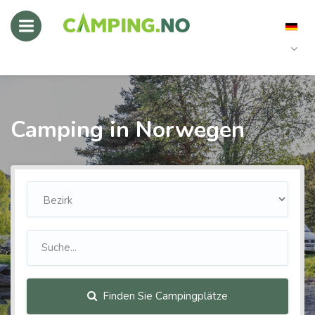
Camping in Norwegen
Finden Sie Campingplätze