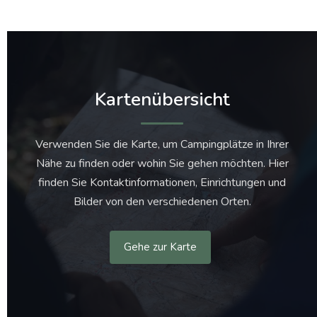
Kartenübersicht
Verwenden Sie die Karte, um Campingplätze in Ihrer
Nähe zu finden oder wohin Sie gehen möchten. Hier
finden Sie Kontaktinformationen, Einrichtungen und
Bilder von den verschiedenen Orten.
Gehe zur Karte