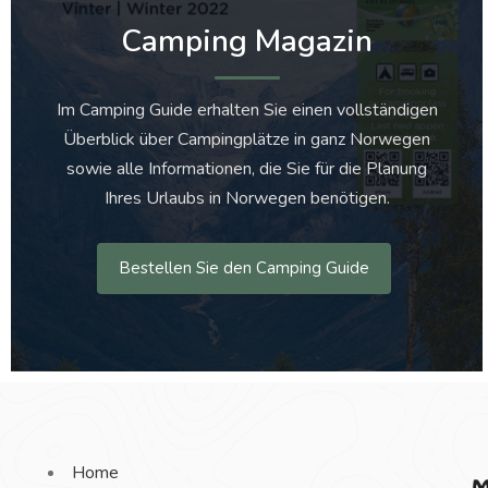
Camping Magazin
Im Camping Guide erhalten Sie einen vollständigen
Überblick über Campingplätze in ganz Norwegen
sowie alle Informationen, die Sie für die Planung
Ihres Urlaubs in Norwegen benötigen.
Bestellen Sie den Camping Guide
Home