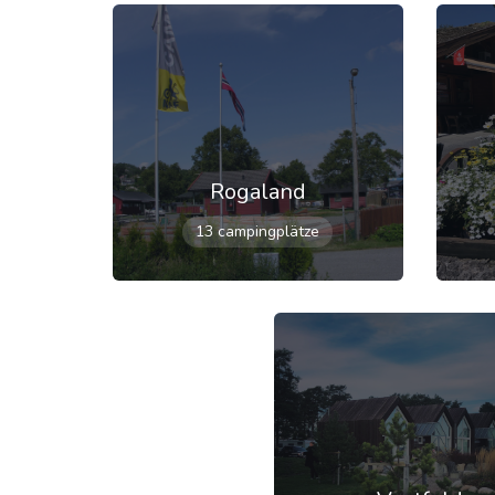
Rogaland
13 campingplätze