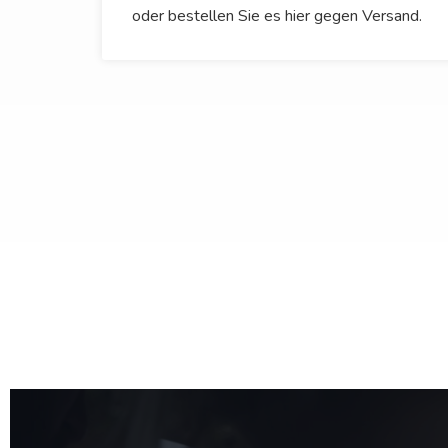
oder bestellen Sie es hier gegen Versand.