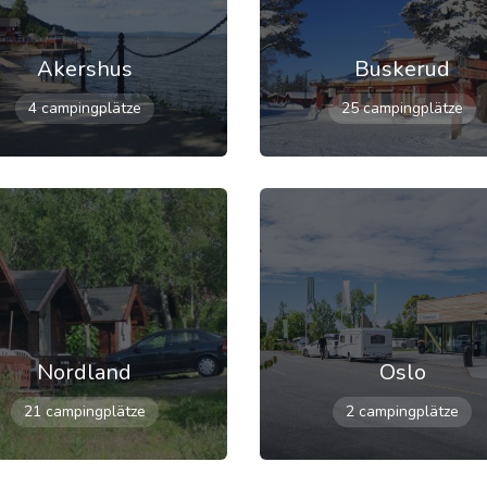
Akershus
Buskerud
4 campingplätze
25 campingplätze
Nordland
Oslo
21 campingplätze
2 campingplätze