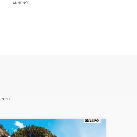
ANNONSE
eren.