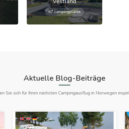
Vestland
67 campingplätze
Aktuelle Blog-Beiträge
en Sie sich für Ihren nächsten Campingausflug in Norwegen inspiri