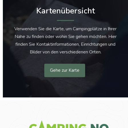
Kartenübersicht
Verwenden Sie die Karte, um Campingplätze in Ihrer
Nähe zu finden oder wohin Sie gehen möchten. Hier
finden Sie Kontaktinformationen, Einrichtungen und
Bilder von den verschiedenen Orten.
Gehe zur Karte