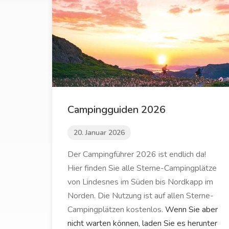
Campingguiden 2026
20. Januar 2026
Der Campingführer 2026 ist endlich da!
Hier finden Sie alle Sterne-Campingplätze
von Lindesnes im Süden bis Nordkapp im
Norden. Die Nutzung ist auf allen Sterne-
Campingplätzen kostenlos.
Wenn Sie aber
nicht warten können, laden Sie es herunter