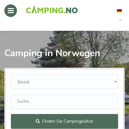
Camping in Norwegen
Finden Sie Campingplätze