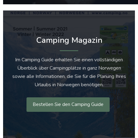
Camping Magazin
Im Camping Guide erhalten Sie einen vollständigen
Überblick über Campingplätze in ganz Norwegen
sowie alle Informationen, die Sie für die Planung Ihres
Urlaubs in Norwegen benötigen.
Bestellen Sie den Camping Guide