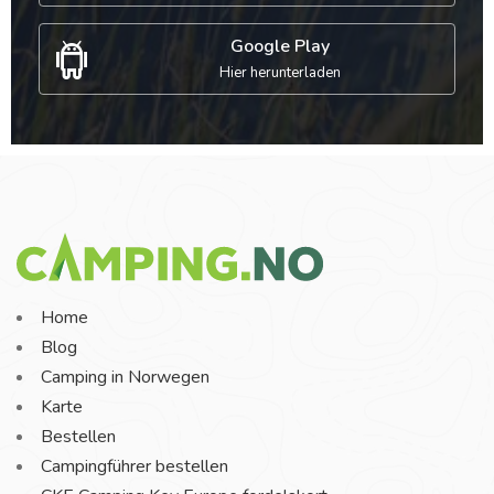
Google Play
Hier herunterladen
Home
Blog
Camping in Norwegen
Karte
Bestellen
Campingführer bestellen