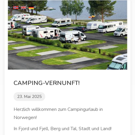
CAMPING-VERNUNFT!
23. Mai 2025
Herzlich willkommen zum Campingurlaub in
Norwegen!
In Fjord und Fjell, Berg und Tal, Stadt und Land!