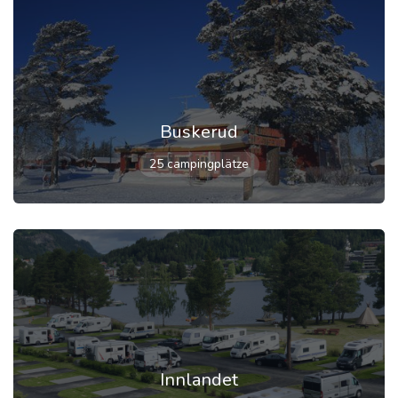
Buskerud
25 campingplätze
Innlandet