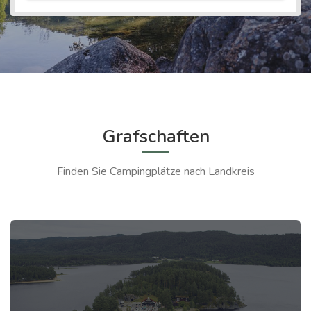
Grafschaften
Finden Sie Campingplätze nach Landkreis