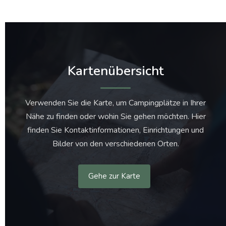
Kartenübersicht
Verwenden Sie die Karte, um Campingplätze in Ihrer
Nähe zu finden oder wohin Sie gehen möchten. Hier
finden Sie Kontaktinformationen, Einrichtungen und
Bilder von den verschiedenen Orten.
Gehe zur Karte