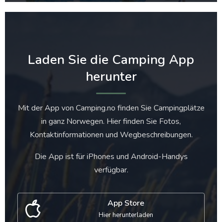
Laden Sie die Camping App
herunter
Mit der App von Camping.no finden Sie Campingplätze
in ganz Norwegen. Hier finden Sie Fotos,
Kontaktinformationen und Wegbeschreibungen.
Die App ist für iPhones und Android-Handys
verfügbar.
App Store
Hier herunterladen