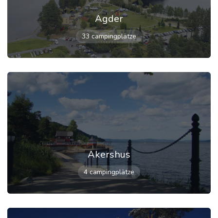
Agder
33 campingplätze
Akershus
4 campingplätze