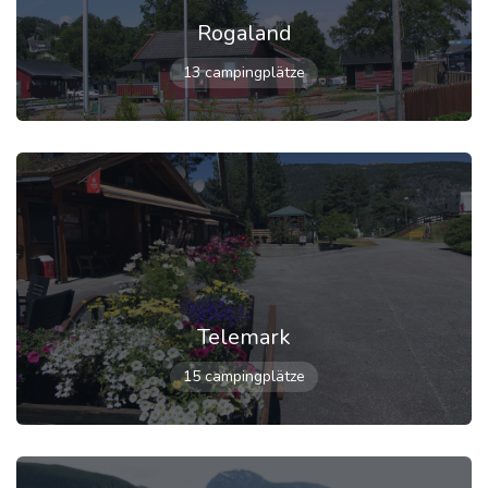
Rogaland
13 campingplätze
Telemark
15 campingplätze