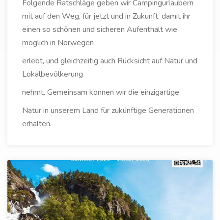
Folgende Ratschläge geben wir Campingurlaubern
mit auf den Weg, für jetzt und in Zukunft, damit ihr
einen so schönen und sicheren Aufenthalt wie
möglich in Norwegen
erlebt, und gleichzeitig auch Rücksicht auf Natur und
Lokalbevölkerung
nehmt. Gemeinsam können wir die einzigartige
Natur in unserem Land für zukünftige Generationen
erhalten.