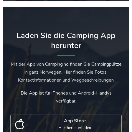
Laden Sie die Camping App
herunter
Mit der App von Camping.no finden Sie Campingplätze
in ganz Norwegen. Hier finden Sie Fotos,
Kontaktinformationen und Wegbeschreibungen.
Die App ist für iPhones und Android-Handys
verfügbar.
App Store
Hier herunterladen