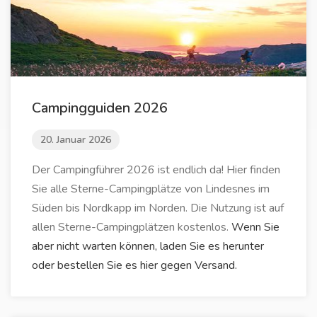
Campingguiden 2026
20. Januar 2026
Der Campingführer 2026 ist endlich da! Hier finden
Sie alle Sterne-Campingplätze von Lindesnes im
Süden bis Nordkapp im Norden. Die Nutzung ist auf
allen Sterne-Campingplätzen kostenlos.
Wenn Sie
aber nicht warten können, laden Sie es herunter
oder bestellen Sie es hier gegen Versand.