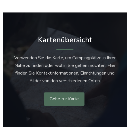
Kartenübersicht
Verwenden Sie die Karte, um Campingplätze in Ihrer
Nähe zu finden oder wohin Sie gehen möchten. Hier
finden Sie Kontaktinformationen, Einrichtungen und
Bilder von den verschiedenen Orten.
Gehe zur Karte