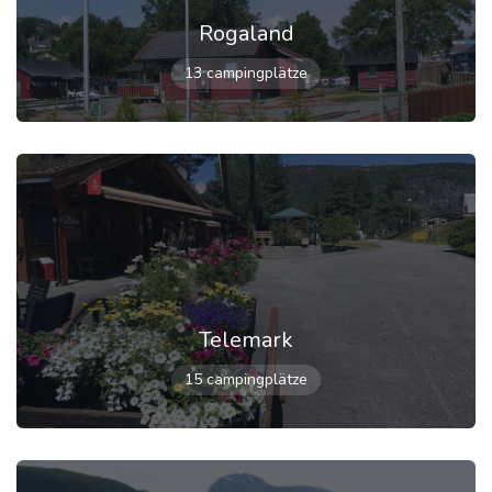
Rogaland
13 campingplätze
Telemark
15 campingplätze