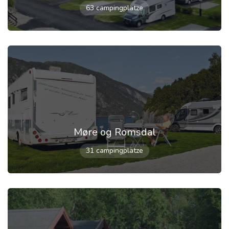
63 campingplätze
Møre og Romsdal
31 campingplätze