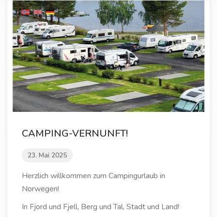
CAMPING-VERNUNFT!
23. Mai 2025
Herzlich willkommen zum Campingurlaub in
Norwegen!
In Fjord und Fjell, Berg und Tal, Stadt und Land!