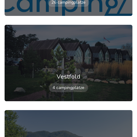
26 campingplätze
Vestfold
4 campingplätze