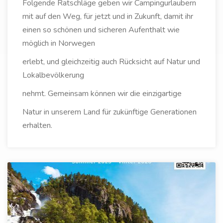
Folgende Ratschläge geben wir Campingurlaubern
mit auf den Weg, für jetzt und in Zukunft, damit ihr
einen so schönen und sicheren Aufenthalt wie
möglich in Norwegen
erlebt, und gleichzeitig auch Rücksicht auf Natur und
Lokalbevölkerung
nehmt. Gemeinsam können wir die einzigartige
Natur in unserem Land für zukünftige Generationen
erhalten.