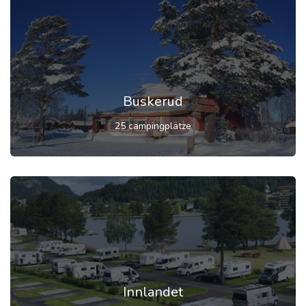
Buskerud
25 campingplätze
Innlandet