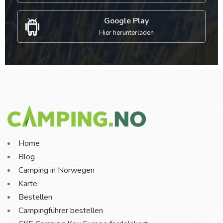
Google Play
Hier herunterladen
Home
Blog
Camping in Norwegen
Karte
Bestellen
Campingführer bestellen