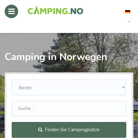
Camping in Norwegen
Finden Sie Campingplätze