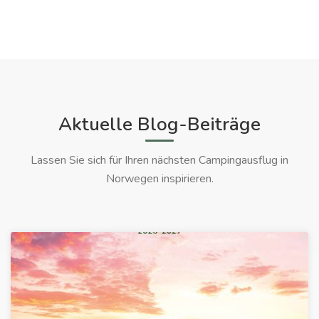
Aktuelle Blog-Beiträge
Lassen Sie sich für Ihren nächsten Campingausflug in
Norwegen inspirieren.