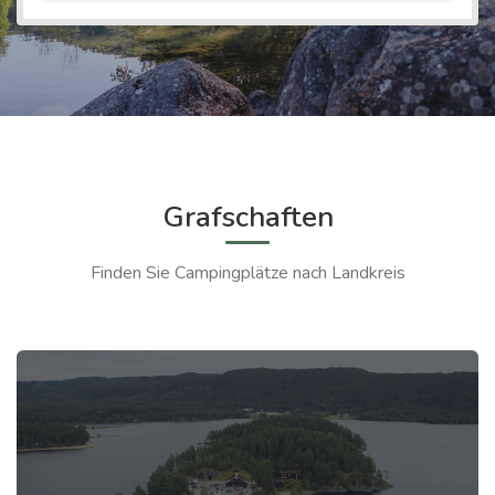
Grafschaften
Finden Sie Campingplätze nach Landkreis