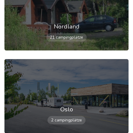
Nordland
21 campingplätze
Oslo
2 campingplätze