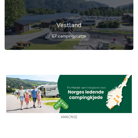
Vestland
67 campingplätze
ANNONSE