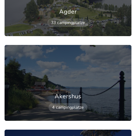
Agder
33 campingplätze
Akershus
4 campingplätze