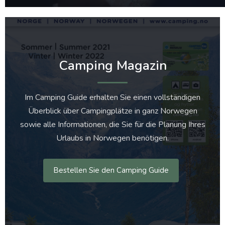
Camping Magazin
Im Camping Guide erhalten Sie einen vollständigen
Überblick über Campingplätze in ganz Norwegen
sowie alle Informationen, die Sie für die Planung Ihres
Urlaubs in Norwegen benötigen.
Bestellen Sie den Camping Guide