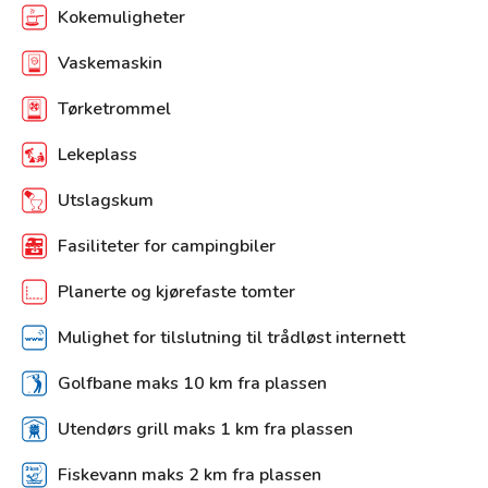
Kokemuligheter
Vaskemaskin
Tørketrommel
Lekeplass
Utslagskum
Fasiliteter for campingbiler
Planerte og kjørefaste tomter
Mulighet for tilslutning til trådløst internett
Golfbane maks 10 km fra plassen
Utendørs grill maks 1 km fra plassen
Fiskevann maks 2 km fra plassen