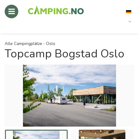
Alle Campingplätze
›
Oslo
Topcamp Bogstad Oslo