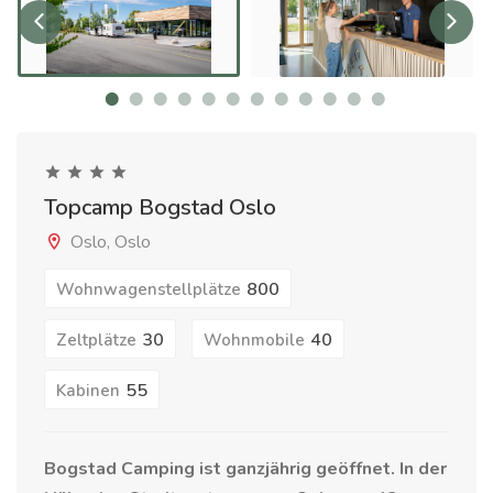
Topcamp Bogstad Oslo
Oslo, Oslo
800
Wohnwagenstellplätze
30
40
Zeltplätze
Wohnmobile
55
Kabinen
Bogstad Camping ist ganzjährig geöffnet. In der