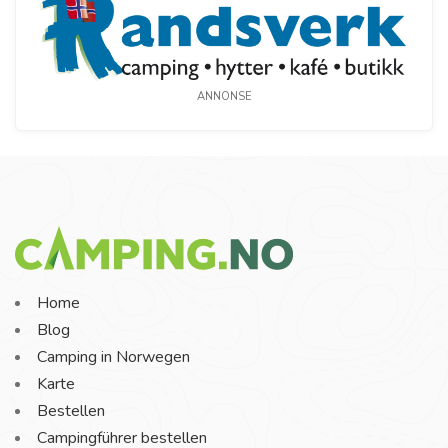
ANNONSE
Home
Blog
Camping in Norwegen
Karte
Bestellen
Campingführer bestellen