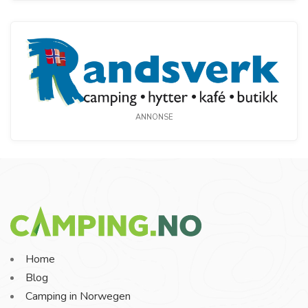
ANNONSE
Home
Blog
Camping in Norwegen