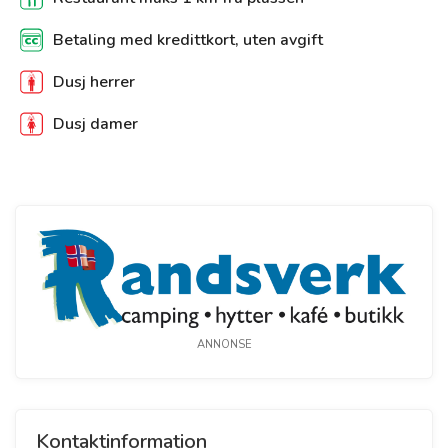
Betaling med kredittkort, uten avgift
Dusj herrer
Dusj damer
ANNONSE
Kontaktinformation