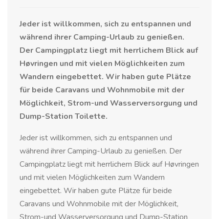
Jeder ist willkommen, sich zu entspannen und
während ihrer Camping-Urlaub zu genießen.
Der Campingplatz liegt mit herrlichem Blick auf
Høvringen und mit vielen Möglichkeiten zum
Wandern eingebettet. Wir haben gute Plätze
für beide Caravans und Wohnmobile mit der
Möglichkeit, Strom-und Wasserversorgung und
Dump-Station Toilette.
Jeder ist willkommen, sich zu entspannen und
während ihrer Camping-Urlaub zu genießen. Der
Campingplatz liegt mit herrlichem Blick auf Høvringen
und mit vielen Möglichkeiten zum Wandern
eingebettet. Wir haben gute Plätze für beide
Caravans und Wohnmobile mit der Möglichkeit,
Strom-und Wasserversorgung und Dump-Station