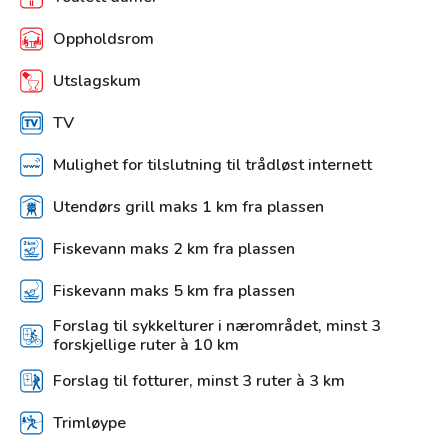
Oppholdsrom
Utslagskum
TV
Mulighet for tilslutning til trådløst internett
Utendørs grill maks 1 km fra plassen
Fiskevann maks 2 km fra plassen
Fiskevann maks 5 km fra plassen
Forslag til sykkelturer i nærområdet, minst 3
forskjellige ruter à 10 km
Forslag til fotturer, minst 3 ruter à 3 km
Trimløype