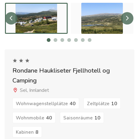
Rondane Haukliseter Fjellhotell og
Camping
Sel, Innlandet
40
10
Wohnwagenstellplätze
Zeltplätze
40
10
Wohnmobile
Saisonräume
8
Kabinen