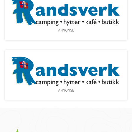
ANNONSE
ANNONSE