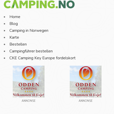
Home
Blog
Camping in Norwegen
Karte
Bestellen
Campingführer bestellen
CKE Camping Key Europe fordelskort
ANNONSE
ANNONSE