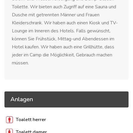
Toilette. Wir bieten auch Zugriff auf eine Sauna und
Dusche mit getrennten Männer und Frauen
Kleiderschrank. Wir haben auch einen Kiosk und TV-
Lounge im Inneren des Hotels. Falls gewünscht,
können Sie Frühstück, Mittag-und Abendessen im
Hotel kaufen. Wir haben auch eine Grillhütte, dass
jeder im Camp die Möglichkeit, Gebrauch machen
müssen.
Anlagen
Toalett herrer
Toalett damer