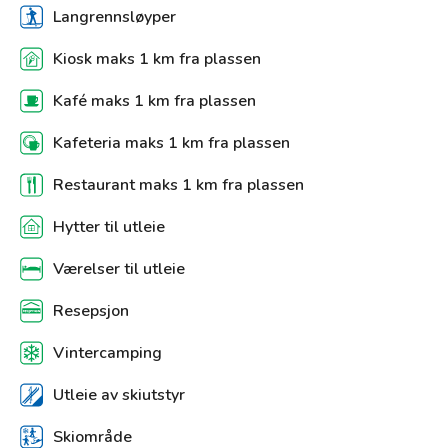
Langrennsløyper
Kiosk maks 1 km fra plassen
Kafé maks 1 km fra plassen
Kafeteria maks 1 km fra plassen
Restaurant maks 1 km fra plassen
Hytter til utleie
Værelser til utleie
Resepsjon
Vintercamping
Utleie av skiutstyr
Skiområde