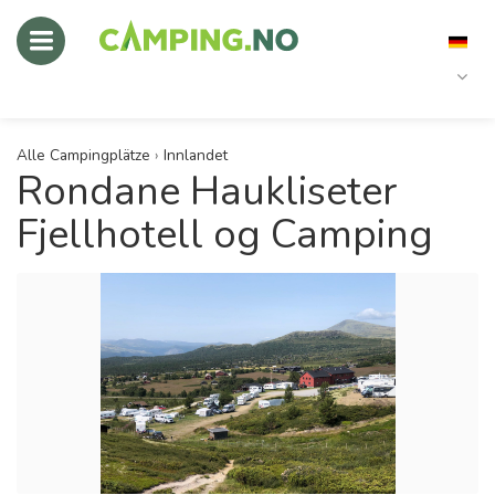
Alle Campingplätze
›
Innlandet
Rondane Haukliseter
Fjellhotell og Camping