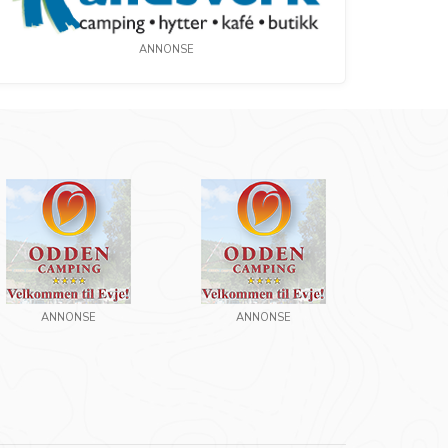
ANNONSE
ANNONSE
ANNONSE