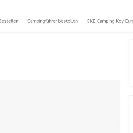
Bestellen
Campingführer bestellen
CKE Camping Key Euro