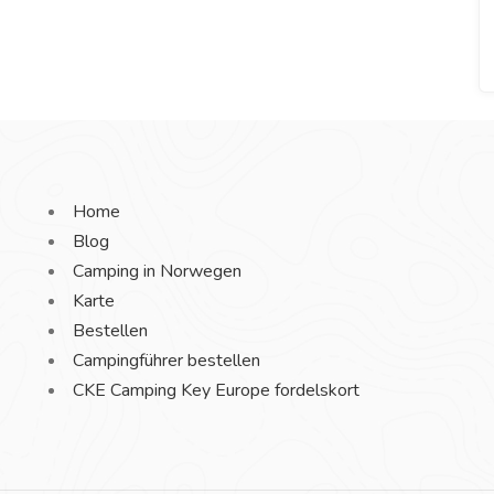
Home
Blog
Camping in Norwegen
Karte
Bestellen
Campingführer bestellen
CKE Camping Key Europe fordelskort