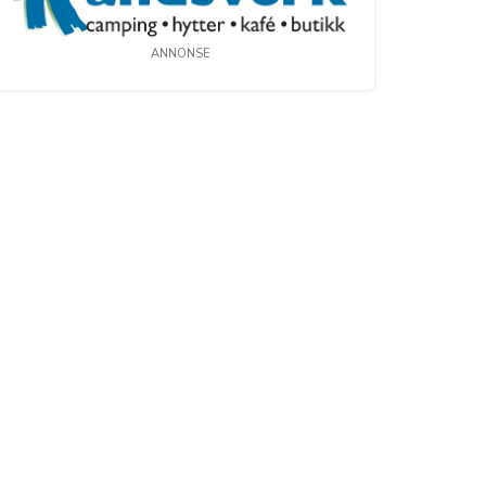
ANNONSE