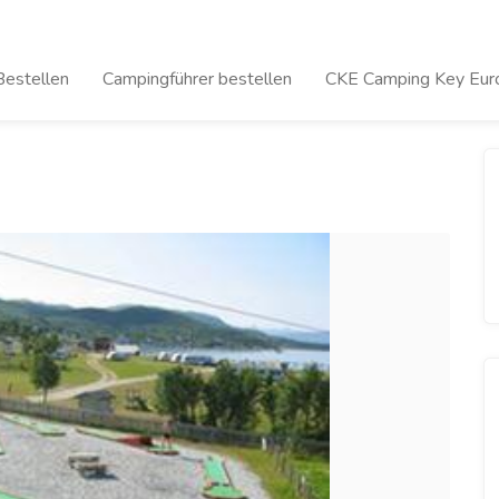
Bestellen
Campingführer bestellen
CKE Camping Key Euro