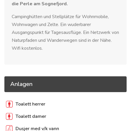
die Perle am Sognefjord.
Campinghütten und Stellplätze für Wohnmobile,
Wohnwagen und Zelte. Ein wuderbarer
Ausgangspunkt für Tagesausflüge. Ein Netzwerk von
Naturpfaden und Wanderwegen sind in der Nähe.
Wifi kostenlos.
Anlagen
Toalett herrer
Toalett damer
Dusjer med v/k vann