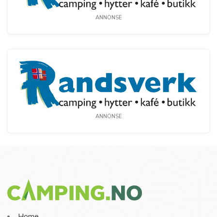
ANNONSE
ANNONSE
Home