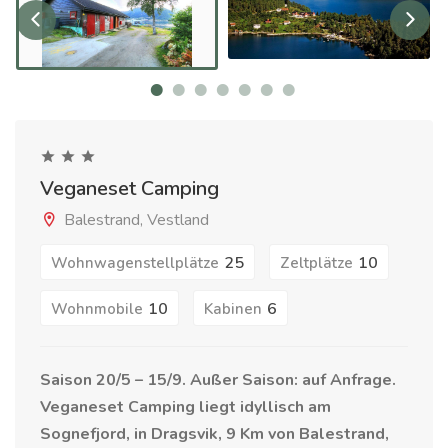
Veganeset Camping
Balestrand, Vestland
25
10
Wohnwagenstellplätze
Zeltplätze
10
6
Wohnmobile
Kabinen
Saison 20/5 – 15/9. Außer Saison: auf Anfrage.
Veganeset Camping liegt idyllisch am
Sognefjord, in Dragsvik, 9 Km von Balestrand,