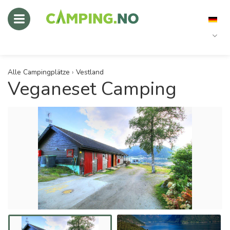
Alle Campingplätze
›
Vestland
Veganeset Camping