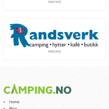
ANNONSE
ANNONSE
Home
Blog