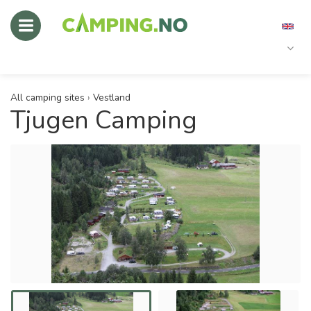
All camping sites
›
Vestland
Tjugen Camping