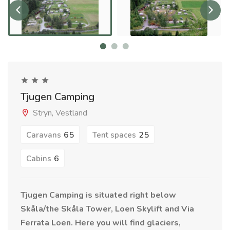
Tjugen Camping
Stryn, Vestland
65
25
Caravans
Tent spaces
6
Cabins
Tjugen Camping is situated right below
Skåla/the Skåla Tower, Loen Skylift and Via
Ferrata Loen. Here you will find glaciers,