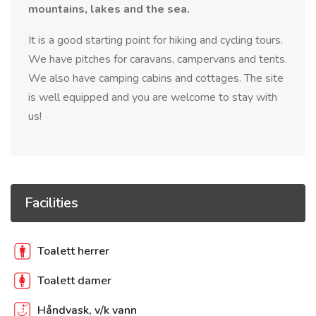
mountains, lakes and the sea.
It is a good starting point for hiking and cycling tours.
We have pitches for caravans, campervans and tents.
We also have camping cabins and cottages. The site
is well equipped and you are welcome to stay with
us!
Facilities
Toalett herrer
Toalett damer
Håndvask, v/k vann