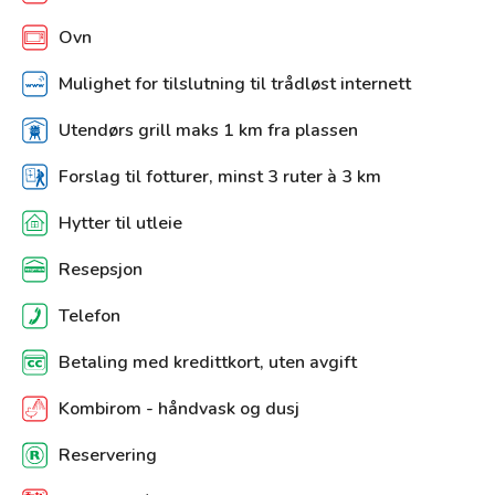
Ovn
Mulighet for tilslutning til trådløst internett
Utendørs grill maks 1 km fra plassen
Forslag til fotturer, minst 3 ruter à 3 km
Hytter til utleie
Resepsjon
Telefon
Betaling med kredittkort, uten avgift
Kombirom - håndvask og dusj
Reservering