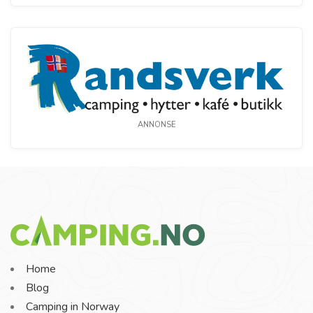
ANNONSE
Home
Blog
Camping in Norway