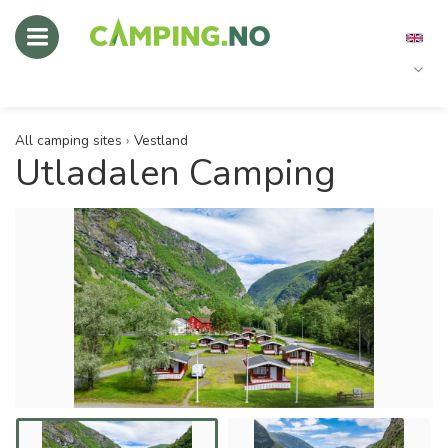
All camping sites
›
Vestland
Utladalen Camping