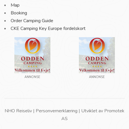
Map
Booking
Order Camping Guide
CKE Camping Key Europe fordelskort
ANNONSE
ANNONSE
NHO Reiseliv |
Personvernerklæring
| Utviklet av
Promotek
AS