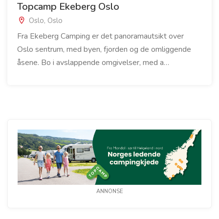
Topcamp Ekeberg Oslo
Oslo, Oslo
Fra Ekeberg Camping er det panoramautsikt over
Oslo sentrum, med byen, fjorden og de omliggende
åsene. Bo i avslappende omgivelser, med a…
ANNONSE