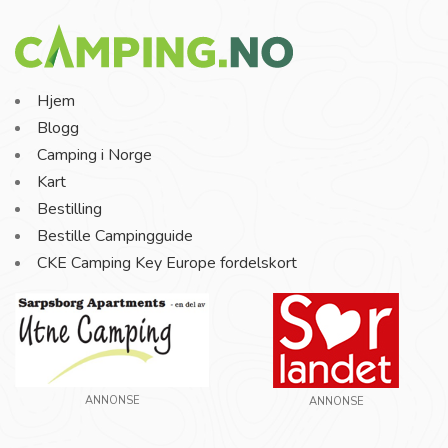
Hjem
Blogg
Camping i Norge
Kart
Bestilling
Bestille Campingguide
CKE Camping Key Europe fordelskort
ANNONSE
ANNONSE