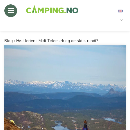
Blog
›
Høstferien i Midt Telemark og området rundt?