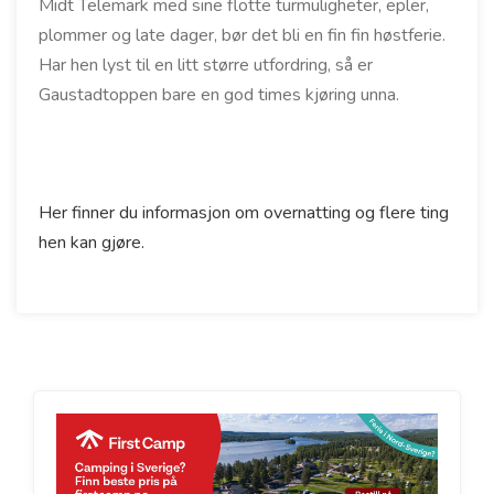
Midt Telemark med sine flotte turmuligheter, epler,
plommer og late dager, bør det bli en fin fin høstferie.
Har hen lyst til en litt større utfordring, så er
Gaustadtoppen bare en god times kjøring unna.
Her finner du informasjon om overnatting og flere ting
hen kan gjøre.