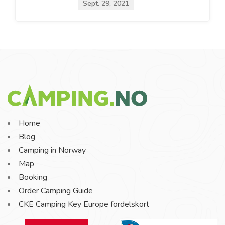
Sept. 29, 2021
Home
Blog
Camping in Norway
Map
Booking
Order Camping Guide
CKE Camping Key Europe fordelskort