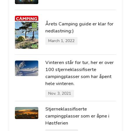
Årets Camping guide er klar for
nedlastning:)
March 1, 2022
Vinteren står for tur, her er over
100 stjerneklassifiserte
campingplasser som har åpent
hele vinteren.
Nov. 3, 2021
Stjerneklassifiserte
campingplasser som er åpne i
Høstferien