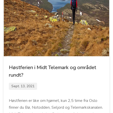
Høstferien i Midt Telemark og området
rundt?
Sept. 13, 2021
Høstferien er like om hjørnet, kun 2,5 time fra Oslo
finner du Bø, Notodden, Seljord og Telemarkskanalen.