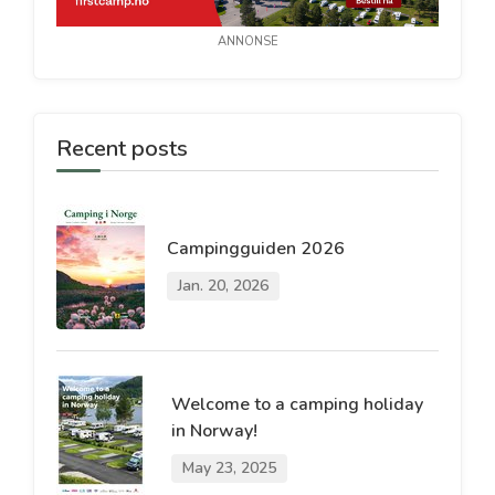
ANNONSE
Recent posts
Campingguiden 2026
Jan. 20, 2026
Welcome to a camping holiday
in Norway!
May 23, 2025