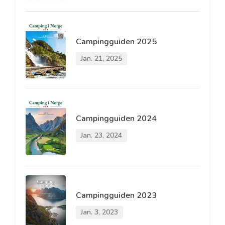
Campingguiden 2025
Jan. 21, 2025
Campingguiden 2024
Jan. 23, 2024
Campingguiden 2023
Jan. 3, 2023