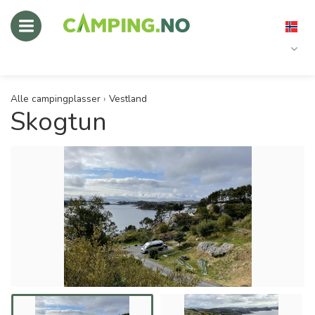
Alle campingplasser
›
Vestland
Skogtun