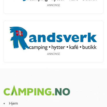
ANNONSE
ANNONSE
Hjem