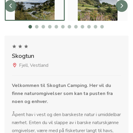
Skogtun
Fjell, Vestland
Velkommen til Skogtun Camping. Her vil du
finne naturomgivelser som kan ta pusten fra
noen og enhver.
Åpent hav i vest og den barskeste natur i umiddelbar
nærhet. Enten du vil slappe av i barske naturskjønne
omgivelser, være med på fisketurer langt til havs,