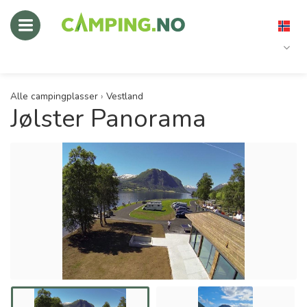
Alle campingplasser
›
Vestland
Jølster Panorama