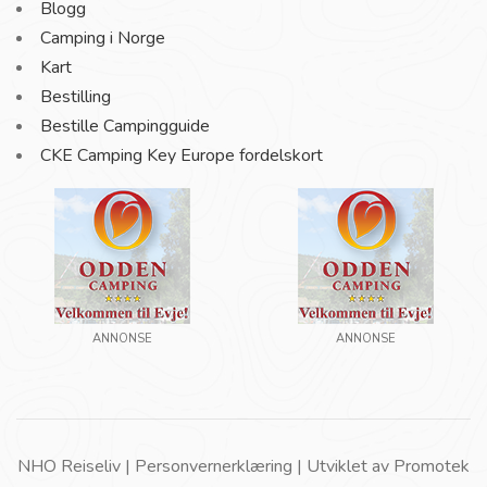
Blogg
Camping i Norge
Kart
Bestilling
Bestille Campingguide
CKE Camping Key Europe fordelskort
ANNONSE
ANNONSE
NHO Reiseliv |
Personvernerklæring
| Utviklet av
Promotek