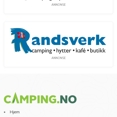
ANNONSE
ANNONSE
Hjem