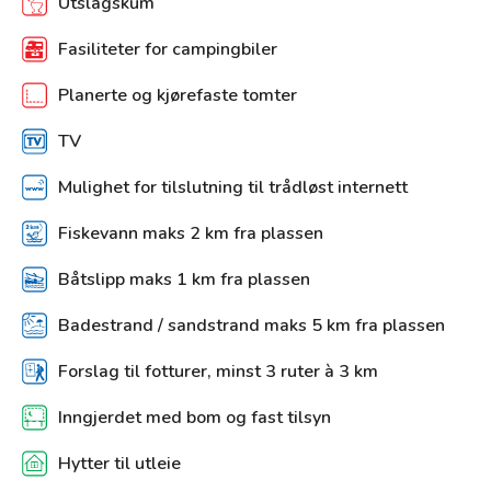
Utslagskum
Fasiliteter for campingbiler
Planerte og kjørefaste tomter
TV
Mulighet for tilslutning til trådløst internett
Fiskevann maks 2 km fra plassen
Båtslipp maks 1 km fra plassen
Badestrand / sandstrand maks 5 km fra plassen
Forslag til fotturer, minst 3 ruter à 3 km
Inngjerdet med bom og fast tilsyn
Hytter til utleie