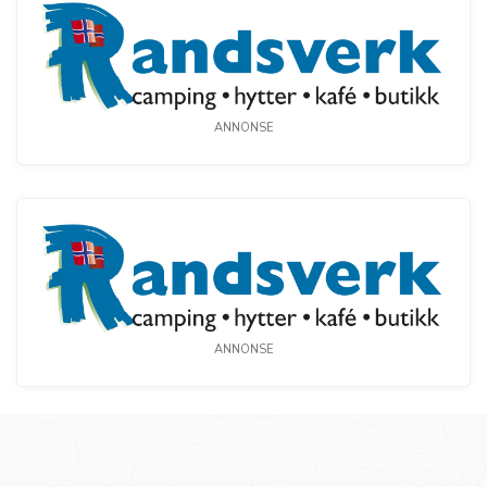
ANNONSE
ANNONSE