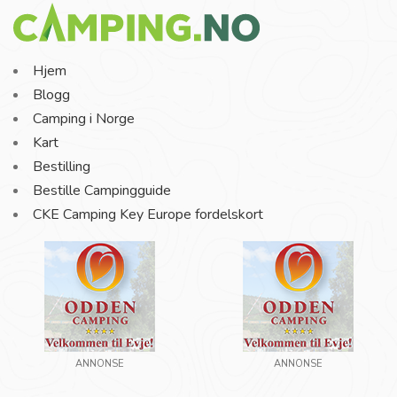
Hjem
Blogg
Camping i Norge
Kart
Bestilling
Bestille Campingguide
CKE Camping Key Europe fordelskort
ANNONSE
ANNONSE