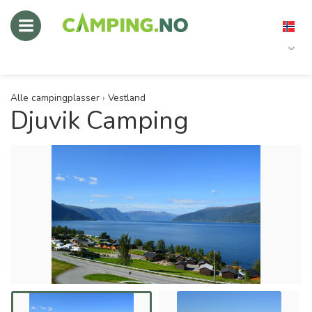
Alle campingplasser
›
Vestland
Djuvik Camping