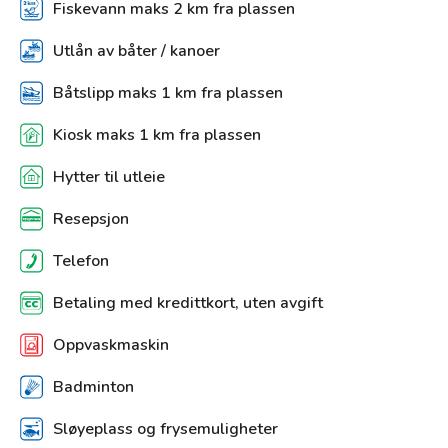
Fiskevann maks 2 km fra plassen
Utlån av båter / kanoer
Båtslipp maks 1 km fra plassen
Kiosk maks 1 km fra plassen
Hytter til utleie
Resepsjon
Telefon
Betaling med kredittkort, uten avgift
Oppvaskmaskin
Badminton
Sløyeplass og frysemuligheter