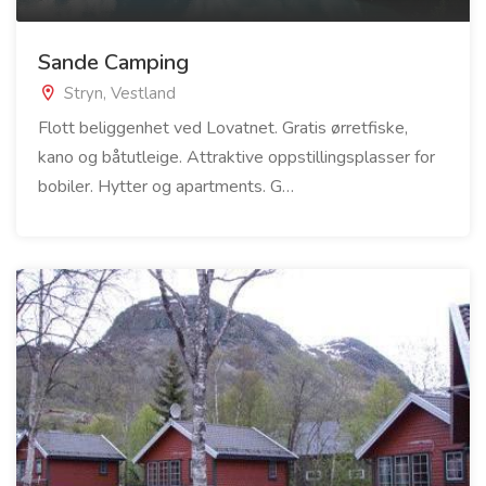
Sande Camping
Stryn, Vestland
Flott beliggenhet ved Lovatnet. Gratis ørretfiske,
kano og båtutleige. Attraktive oppstillingsplasser for
bobiler. Hytter og apartments. G…