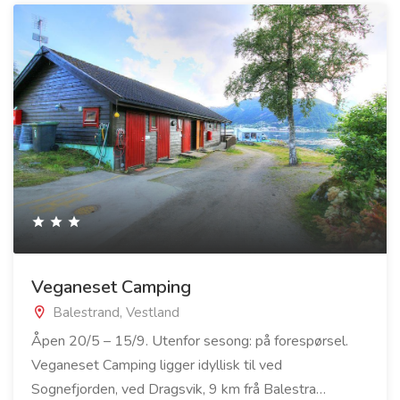
Veganeset Camping
Balestrand, Vestland
Åpen 20/5 – 15/9. Utenfor sesong: på forespørsel.
Veganeset Camping ligger idyllisk til ved
Sognefjorden, ved Dragsvik, 9 km frå Balestra…