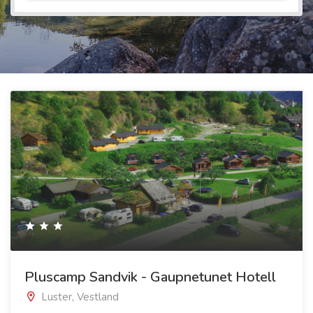
Pluscamp Sandvik - Gaupnetunet Hotell
Luster, Vestland