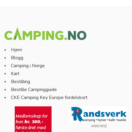
Hjem
Blogg
Camping i Norge
Kart
Bestilling
Bestille Campingguide
CKE Camping Key Europe fordelskort
ANNONSE