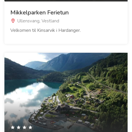
Mikkelparken Ferietun
Ullensvang, Vestland
Velkomen til Kinsarvik i Hardanger.