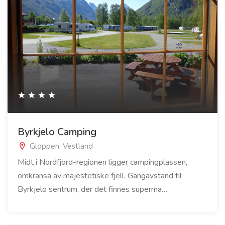
Byrkjelo Camping
Gloppen, Vestland
Midt i Nordfjord-regionen ligger campingplassen,
omkransa av majestetiske fjell. Gangavstand til
Byrkjelo sentrum, der det finnes superma…