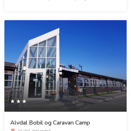
Alvdal Bobil og Caravan Camp