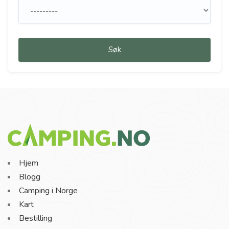
Søk
Hjem
Blogg
Camping i Norge
Kart
Bestilling