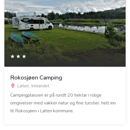
Rokosjøen Camping
Løten, Innlandet
Campingplassen er på rundt 20 hektar i rolige
omgivelser med vakker natur og fine turstier, helt inn
til Rokosjøen i Løten kommune.