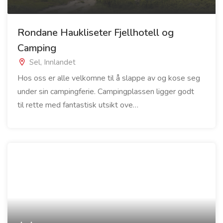
Rondane Haukliseter Fjellhotell og
Camping
Sel, Innlandet
Hos oss er alle velkomne til å slappe av og kose seg
under sin campingferie. Campingplassen ligger godt
til rette med fantastisk utsikt ove…