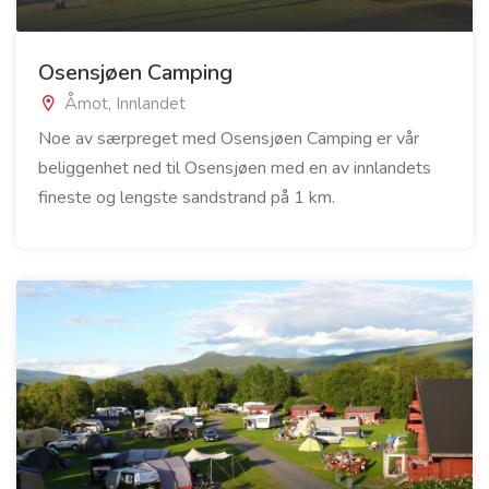
Osensjøen Camping
Åmot, Innlandet
Noe av særpreget med Osensjøen Camping er vår
beliggenhet ned til Osensjøen med en av innlandets
fineste og lengste sandstrand på 1 km.