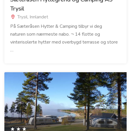
Trysil
Trysil, Innlandet
På Sæteråsen Hytter & Camping tilbyr vi deg
naturen som nærmeste nabo. ¬ 14 flotte og
vinterisolerte hytter med overbygd terrasse og store
…