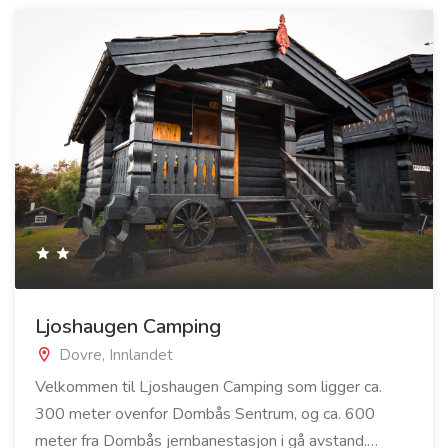
Ljoshaugen Camping
Dovre, Innlandet
Velkommen til Ljoshaugen Camping som ligger ca.
300 meter ovenfor Dombås Sentrum, og ca. 600
meter fra Dombås jernbanestasjon i gå avstand.…