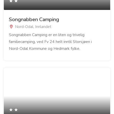
Songnabben Camping
Nord-Odal, Innlandet
Songnabben Camping er en liten og trivelig
familiecamping, ved Fv 24 helt inntil Storsjøen i
Nord-Odal Kommune og Hedmark fylke.