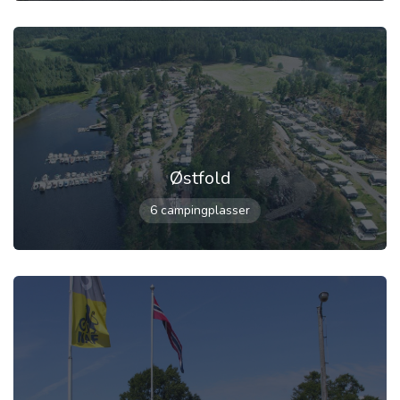
Østfold
6 campingplasser