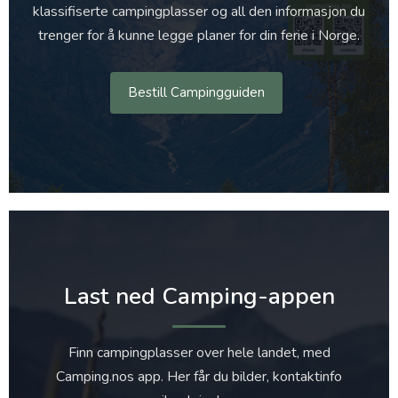
klassifiserte campingplasser og all den informasjon du
trenger for å kunne legge planer for din ferie i Norge.
Bestill Campingguiden
Last ned Camping-appen
Finn campingplasser over hele landet, med
Camping.nos app. Her får du bilder, kontaktinfo