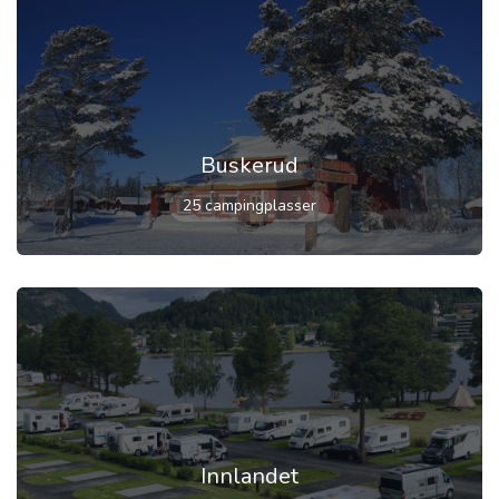
Buskerud
25 campingplasser
Innlandet