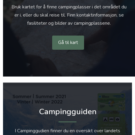
Bruk kartet for å finne campingplasser i det området du
er i, eller du skal reise til. Finn kontaktinformasjon, se
fasiliteter og bilder av campingplassene.
Gå til kart
Campingguiden
I Campinggudien finner du en oversikt over landets