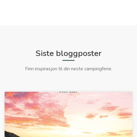
Siste bloggposter
Finn inspirasjon til din neste campingferie.