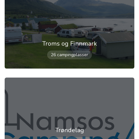
Troms og Finnmark
26 campingplasser
Trøndelag