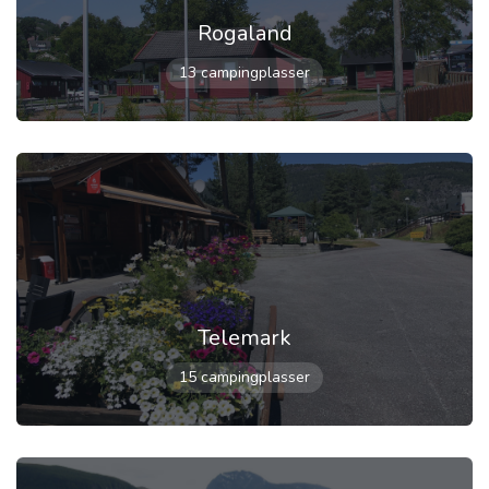
Rogaland
13 campingplasser
Telemark
15 campingplasser