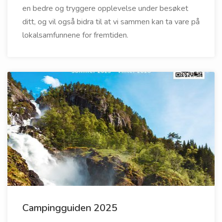
en bedre og tryggere opplevelse under besøket
ditt, og vil også bidra til at vi sammen kan ta vare på
lokalsamfunnene for fremtiden.
Campingguiden 2025