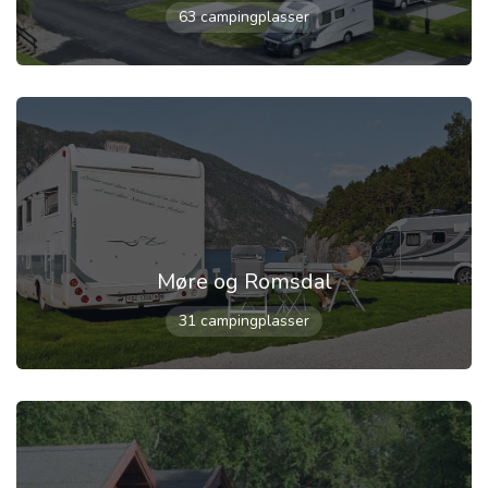
63 campingplasser
Møre og Romsdal
31 campingplasser