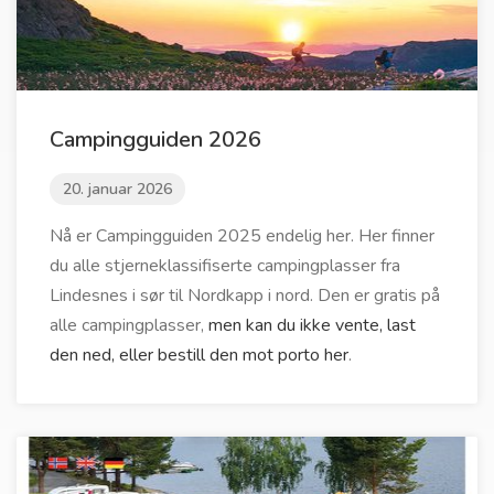
Campingguiden 2026
20. januar 2026
Nå er Campingguiden 2025 endelig her. Her finner
du alle stjerneklassifiserte campingplasser fra
Lindesnes i sør til Nordkapp i nord. Den er gratis på
alle campingplasser,
men kan du ikke vente, last
den ned, eller bestill den mot porto her
.