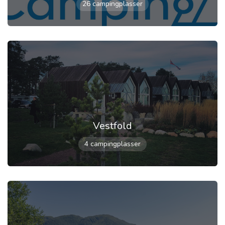
26 campingplasser
Vestfold
4 campingplasser