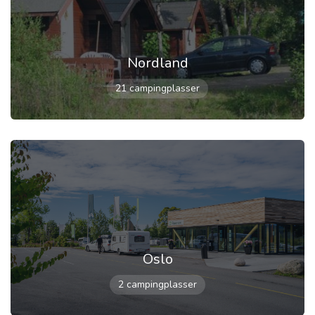
Nordland
21 campingplasser
Oslo
2 campingplasser