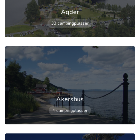
Agder
33 campingplasser
Akershus
4 campingplasser