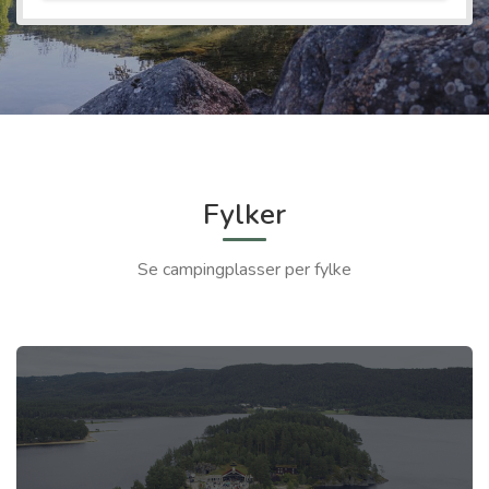
Fylker
Se campingplasser per fylke