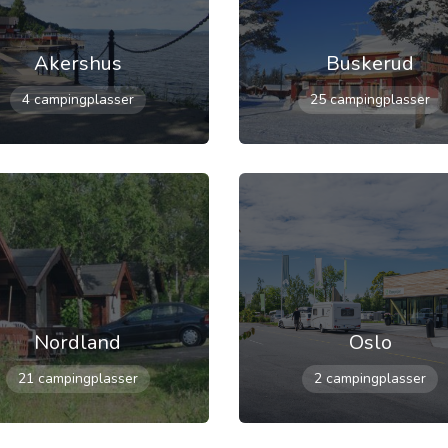
Akershus
Buskerud
4 campingplasser
25 campingplasser
Nordland
Oslo
21 campingplasser
2 campingplasser