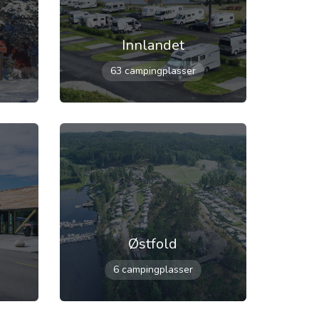
Innlandet
63 campingplasser
Østfold
6 campingplasser