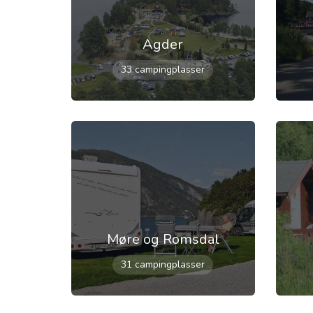
Agder
33 campingplasser
Møre og Romsdal
31 campingplasser