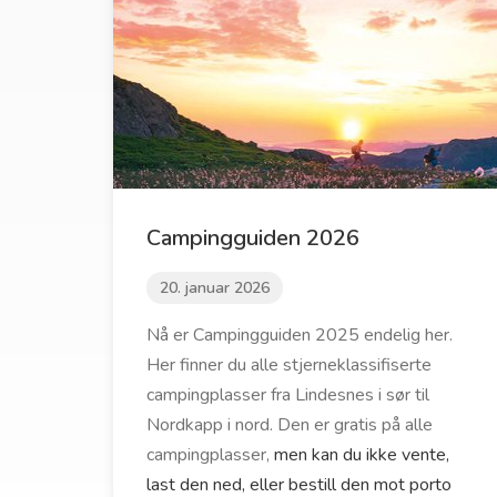
Campingguiden 2026
20. januar 2026
Nå er Campingguiden 2025 endelig her.
Her finner du alle stjerneklassifiserte
campingplasser fra Lindesnes i sør til
Nordkapp i nord. Den er gratis på alle
campingplasser,
men kan du ikke vente,
last den ned, eller bestill den mot porto