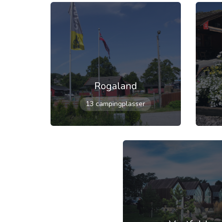
Rogaland
13 campingplasser