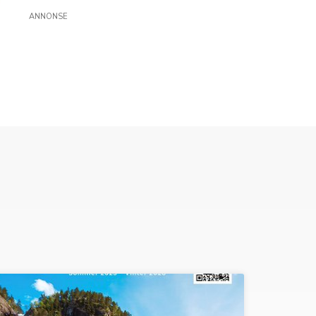
ANNONSE