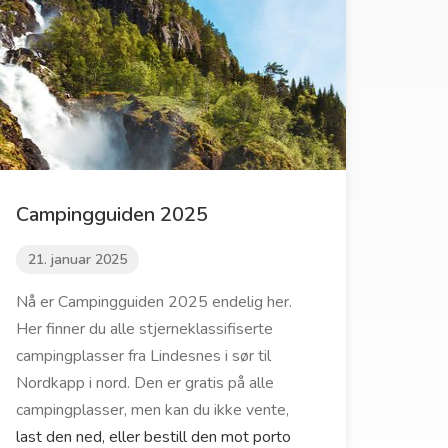
Campingguiden 2025
21. januar 2025
Nå er Campingguiden 2025 endelig her.
Her finner du alle stjerneklassifiserte
campingplasser fra Lindesnes i sør til
Nordkapp i nord. Den er gratis på alle
campingplasser, men kan du ikke vente,
last den ned, eller bestill den mot porto