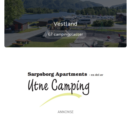
Vestland
67 campingplasser
ANNONSE