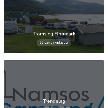
Troms og Finnmark
26 campingplasser
Trøndelag