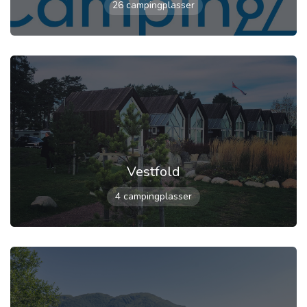
26 campingplasser
Vestfold
4 campingplasser