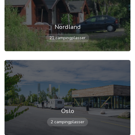
Nordland
21 campingplasser
Oslo
2 campingplasser