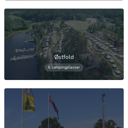
Østfold
6 campingplasser