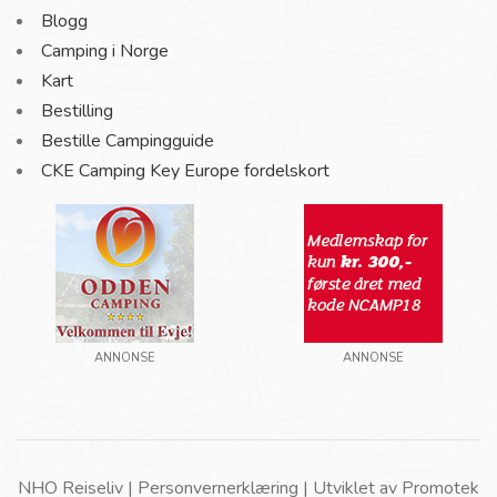
Blogg
Camping i Norge
Kart
Bestilling
Bestille Campingguide
CKE Camping Key Europe fordelskort
ANNONSE
ANNONSE
NHO Reiseliv |
Personvernerklæring
| Utviklet av
Promotek