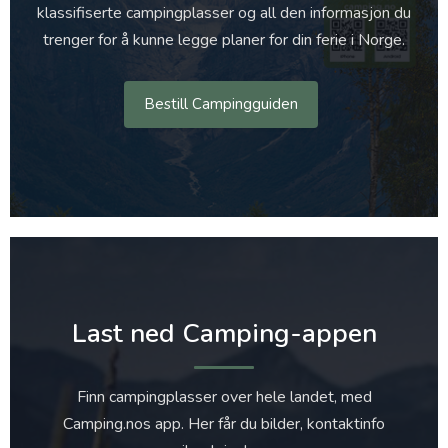
klassifiserte campingplasser og all den informasjon du
trenger for å kunne legge planer for din ferie i Norge.
Bestill Campingguiden
Last ned Camping-appen
Finn campingplasser over hele landet, med
Camping.nos app. Her får du bilder, kontaktinfo