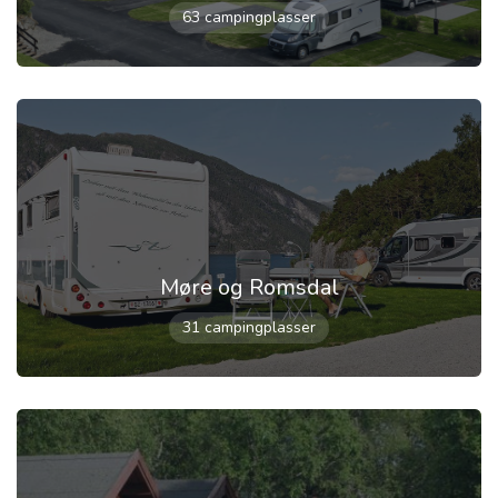
63 campingplasser
Møre og Romsdal
31 campingplasser