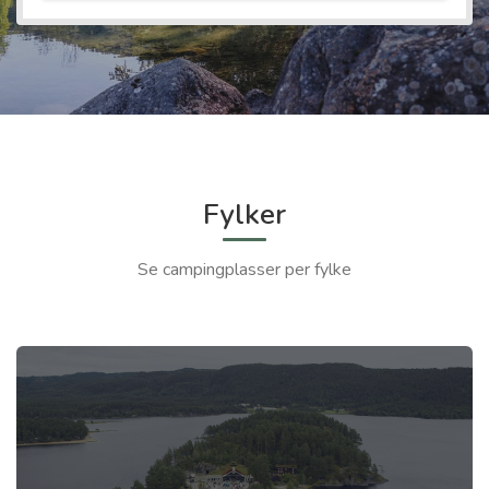
Fylker
Se campingplasser per fylke