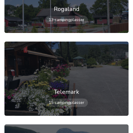
Rogaland
13 campingplasser
Telemark
15 campingplasser