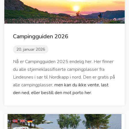
Campingguiden 2026
20. januar 2026
Nå er Campingguiden 2025 endelig her. Her finner
du alle stjerneklassifiserte campingplasser fra
Lindesnes i sør til Nordkapp i nord. Den er gratis på
alle campingplasser,
men kan du ikke vente, last
den ned, eller bestill den mot porto her
.