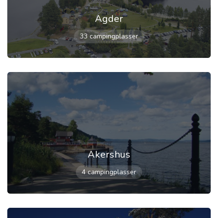
Agder
33 campingplasser
Akershus
4 campingplasser