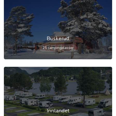
Buskerud
25 campingplasser
Innlandet