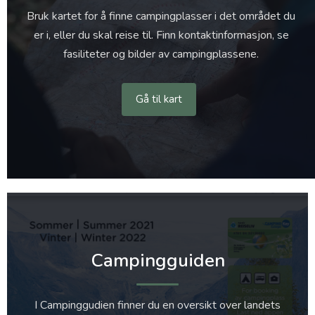
Bruk kartet for å finne campingplasser i det området du
er i, eller du skal reise til. Finn kontaktinformasjon, se
fasiliteter og bilder av campingplassene.
Gå til kart
Campingguiden
I Campinggudien finner du en oversikt over landets