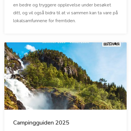
en bedre og tryggere opplevelse under besøket
ditt, og vil også bidra til at vi sammen kan ta vare på
lokalsamfunnene for fremtiden.
Campingguiden 2025