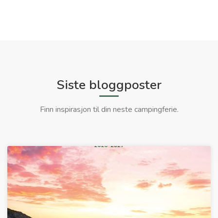
Siste bloggposter
Finn inspirasjon til din neste campingferie.