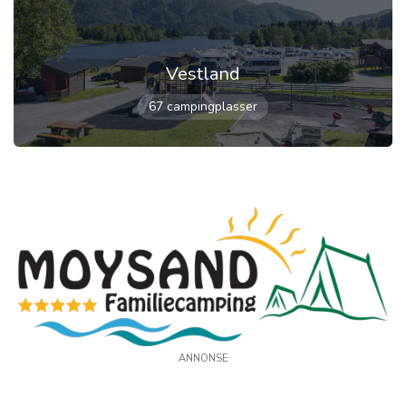
Vestland
67 campingplasser
ANNONSE