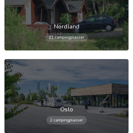
Nordland
21 campingplasser
Oslo
2 campingplasser