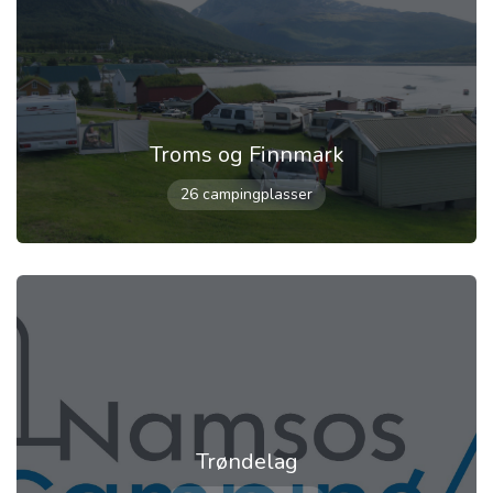
Troms og Finnmark
26 campingplasser
Trøndelag