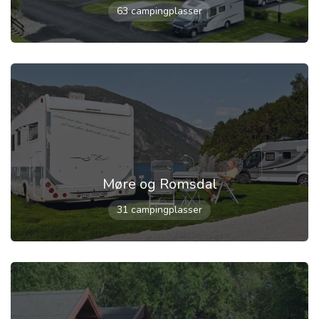
63 campingplasser
Møre og Romsdal
31 campingplasser