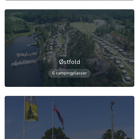
Østfold
6 campingplasser