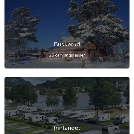
Buskerud
25 campingplasser
Innlandet