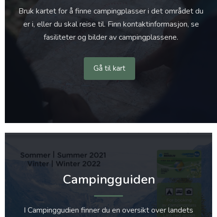
Bruk kartet for å finne campingplasser i det området du
er i, eller du skal reise til. Finn kontaktinformasjon, se
fasiliteter og bilder av campingplassene.
Gå til kart
Campingguiden
I Campinggudien finner du en oversikt over landets