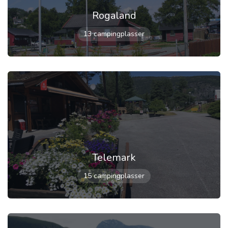
Rogaland
13 campingplasser
Telemark
15 campingplasser