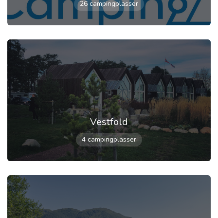
26 campingplasser
Vestfold
4 campingplasser