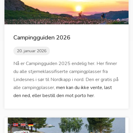
Campingguiden 2026
20. januar 2026
Nå er Campingguiden 2025 endelig her. Her finner
du alle stjerneklassifiserte campingplasser fra
Lindesnes i sør til Nordkapp i nord. Den er gratis på
alle campingplasser,
men kan du ikke vente, last
den ned, eller bestill den mot porto her
.