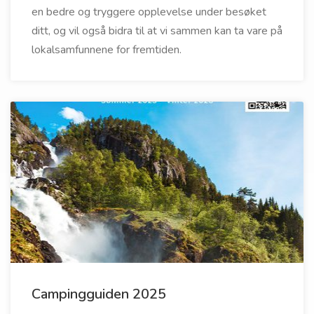
en bedre og tryggere opplevelse under besøket
ditt, og vil også bidra til at vi sammen kan ta vare på
lokalsamfunnene for fremtiden.
Campingguiden 2025