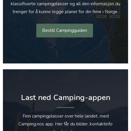
klassifiserte campingplasser og all den informasjon du
trenger for å kunne legge planer for din ferie i Norge.
Bestill Campingguiden
Last ned Camping-appen
Finn campingplasser over hele landet, med
Camping.nos app. Her får du bilder, kontaktinfo