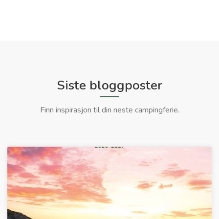
Siste bloggposter
Finn inspirasjon til din neste campingferie.