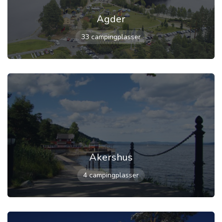
Agder
33 campingplasser
Akershus
4 campingplasser