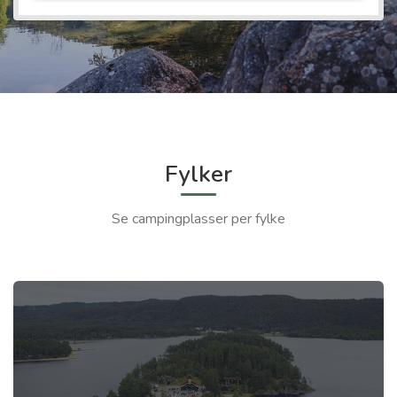
Fylker
Se campingplasser per fylke