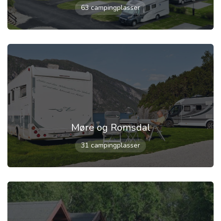
63 campingplasser
Møre og Romsdal
31 campingplasser