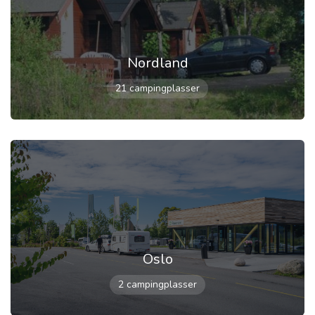
Nordland
21 campingplasser
Oslo
2 campingplasser