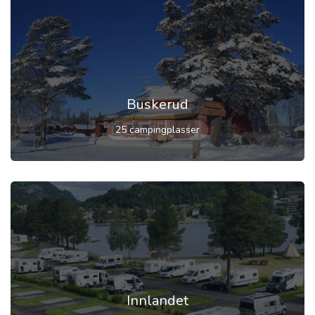
Buskerud
25 campingplasser
Innlandet