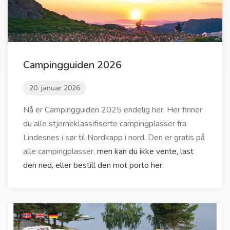
Campingguiden 2026
20. januar 2026
Nå er Campingguiden 2025 endelig her. Her finner
du alle stjerneklassifiserte campingplasser fra
Lindesnes i sør til Nordkapp i nord. Den er gratis på
alle campingplasser,
men kan du ikke vente, last
den ned, eller bestill den mot porto her
.