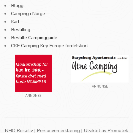
Blogg
Camping i Norge
Kart
Bestilling
Bestille Campingguide
CKE Camping Key Europe fordelskort
ANNONSE
ANNONSE
NHO Reiseliv |
Personvernerklæring
| Utviklet av
Promotek