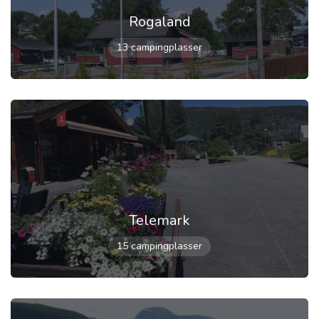
Rogaland
13 campingplasser
Telemark
15 campingplasser