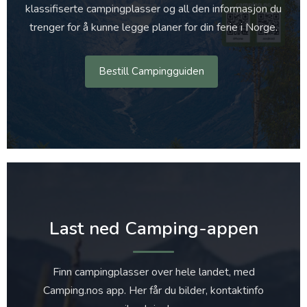
klassifiserte campingplasser og all den informasjon du
trenger for å kunne legge planer for din ferie i Norge.
Bestill Campingguiden
Last ned Camping-appen
Finn campingplasser over hele landet, med
Camping.nos app. Her får du bilder, kontaktinfo