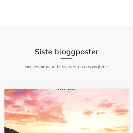
Siste bloggposter
Finn inspirasjon til din neste campingferie.