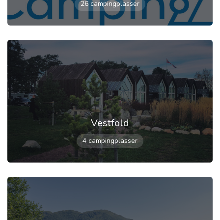
26 campingplasser
Vestfold
4 campingplasser