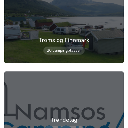
Troms og Finnmark
26 campingplasser
Trøndelag