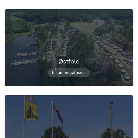
Østfold
6 campingplasser