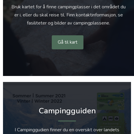
Bruk kartet for å finne campingplasser i det området du
er i, eller du skal reise til. Finn kontaktinformasjon, se
fasiliteter og bilder av campingplassene.
Gå til kart
Campingguiden
I Campinggudien finner du en oversikt over landets