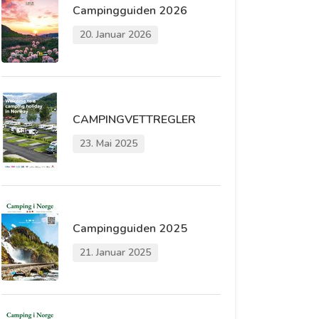
Campingguiden 2026
20. Januar 2026
CAMPINGVETTREGLER
23. Mai 2025
Campingguiden 2025
21. Januar 2025