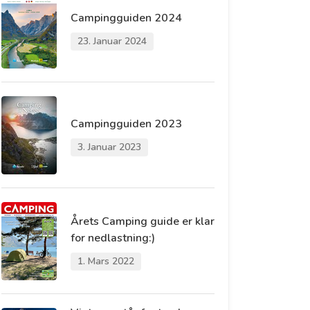
Campingguiden 2024
23. Januar 2024
Campingguiden 2023
3. Januar 2023
Årets Camping guide er klar
for nedlastning:)
1. Mars 2022